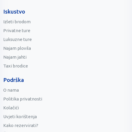
Iskustvo
Izleti brodom
Privatne ture
Luksuzne ture
Najam plovila
Najam jahti
Taxi brodice
Podrška
O nama
Politika privatnosti
Kolačići
Uvjeti korištenja
Kako rezervirati?